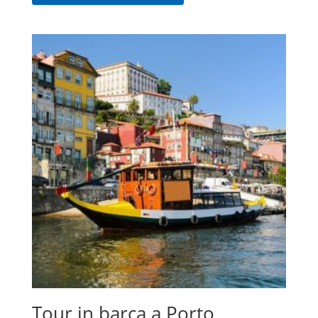
Tour in barca a Porto