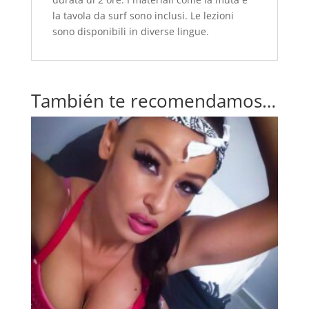
la tavola da surf sono inclusi. Le lezioni
sono disponibili in diverse lingue.
También te recomendamos…