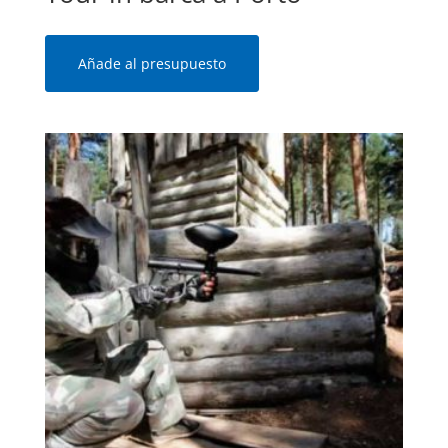
Añade al presupuesto