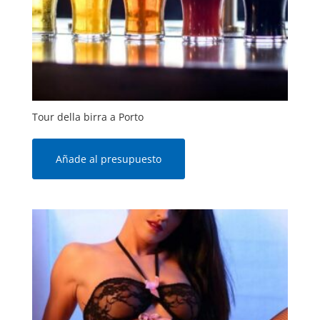
Tour della birra a Porto
Añade al presupuesto