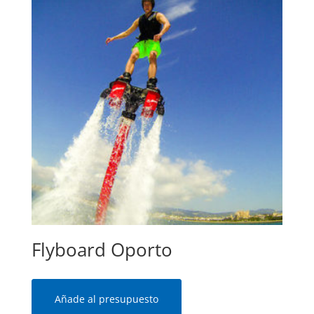
Flyboard Oporto
Añade al presupuesto