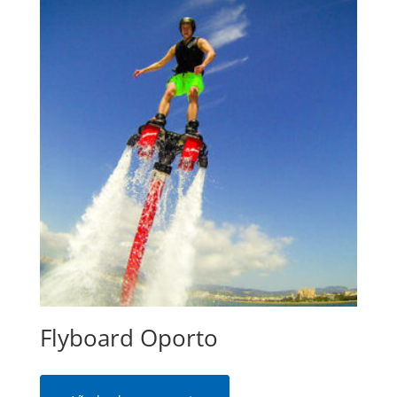
Flyboard Oporto