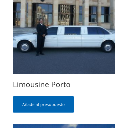
Limousine Porto
Añade al presupuesto