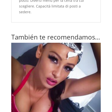
posto. Diversi menu per la cena tra cui
scegliere. Capacità limitata di posti a
sedere.
También te recomendamos…