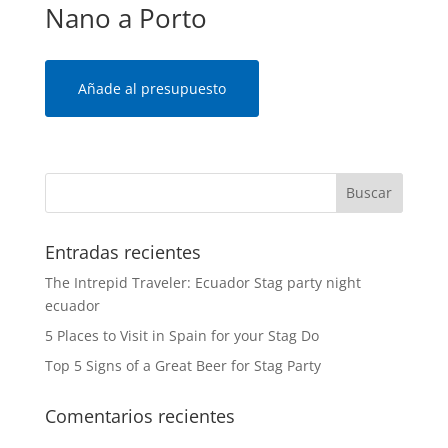
Nano a Porto
Añade al presupuesto
Entradas recientes
The Intrepid Traveler: Ecuador Stag party night
ecuador
5 Places to Visit in Spain for your Stag Do
Top 5 Signs of a Great Beer for Stag Party
Comentarios recientes