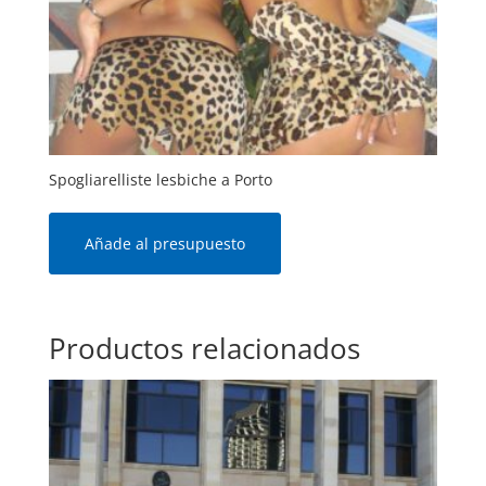
Spogliarelliste lesbiche a Porto
Añade al presupuesto
Productos relacionados