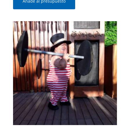
Añade al presupuesto