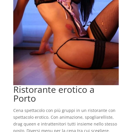
Ristorante erotico a
Porto
Cena spettacolo con più gruppi in un ristorante con
spettacolo erotico. Con animazione, spogliarelliste,
drag queen e intrattenitori tutti insieme nello stesso
posto. Diversi menu per la cena tra cui scegliere.