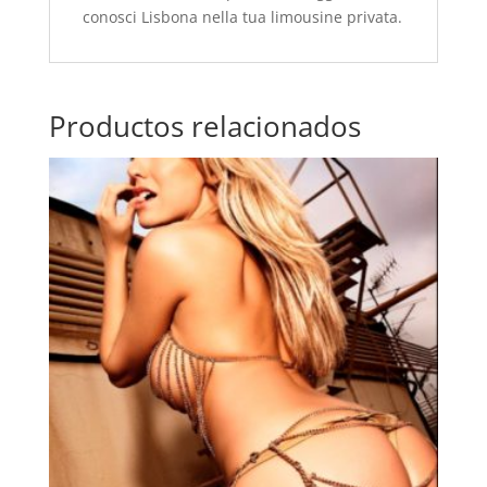
conosci Lisbona nella tua limousine privata.
Productos relacionados