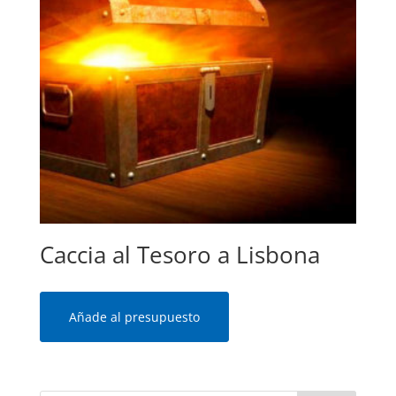
Caccia al Tesoro a Lisbona
Añade al presupuesto