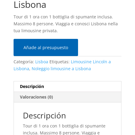
Lisbona
Tour di 1 ora con 1 bottiglia di spumante inclusa.
Massimo 8 persone. Viaggia e conosci Lisbona nella
tua limousine privata.
Añade al presupuesto
Categoría:
Lisboa
Etiquetas:
Limousine Lincoln a
Lisbona
,
Noleggio limousine a Lisbona
Descripción
Valoraciones (0)
Descripción
Tour di 1 ora con 1 bottiglia di spumante
inclusa. Massimo 8 persone. Viaggia e