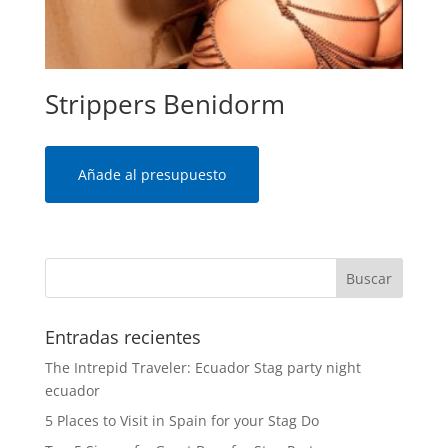
Strippers Benidorm
Añade al presupuesto
Entradas recientes
The Intrepid Traveler: Ecuador Stag party night
ecuador
5 Places to Visit in Spain for your Stag Do