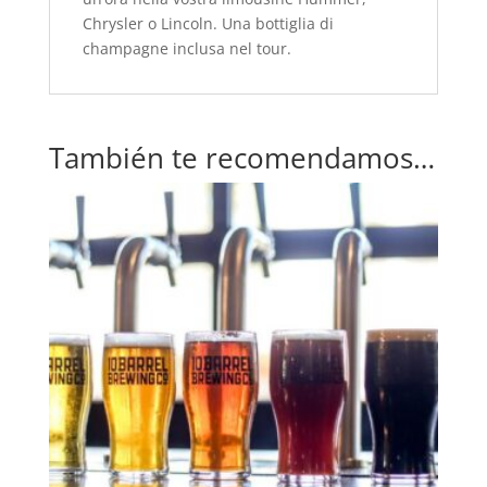
Chrysler o Lincoln. Una bottiglia di
champagne inclusa nel tour.
También te recomendamos…