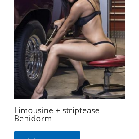
Limousine + striptease
Benidorm