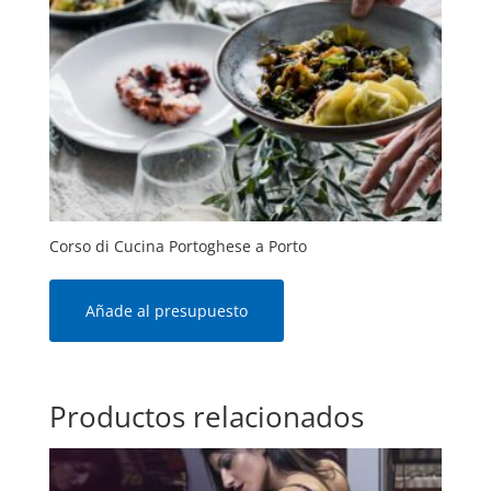
Corso di Cucina Portoghese a Porto
Añade al presupuesto
Productos relacionados