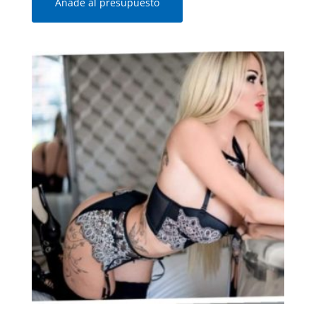
Añade al presupuesto