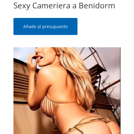
Sexy Cameriera a Benidorm
Añade al presupuesto