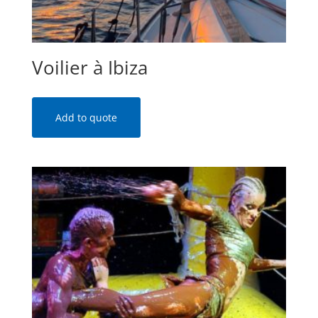
Voilier à Ibiza
Add to quote