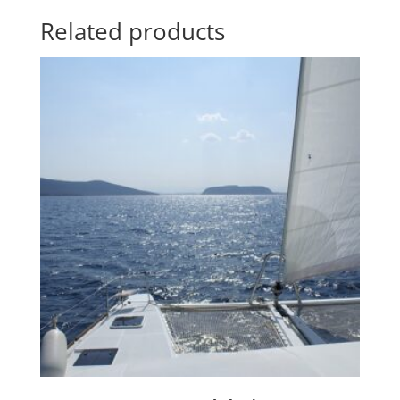
Related products