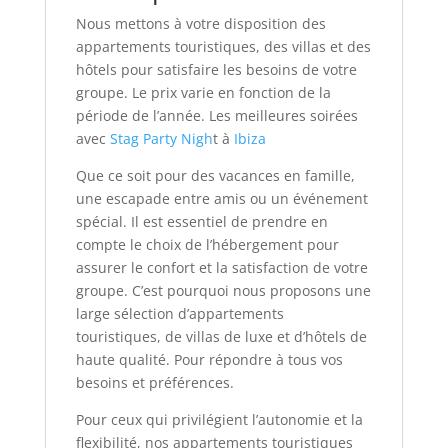
Nous mettons à votre disposition des
appartements touristiques, des villas et des
hôtels pour satisfaire les besoins de votre
groupe. Le prix varie en fonction de la
période de l’année. Les meilleures soirées
avec
Stag Party Nigh
t à
Ibiza
Que ce soit pour des vacances en famille,
une escapade entre amis ou un événement
spécial. Il est essentiel de prendre en
compte le choix de l’hébergement pour
assurer le confort et la satisfaction de votre
groupe. C’est pourquoi nous proposons une
large sélection d’appartements
touristiques, de villas de luxe et d’hôtels de
haute qualité. Pour répondre à tous vos
besoins et préférences.
Pour ceux qui privilégient l’autonomie et la
flexibilité, nos appartements touristiques