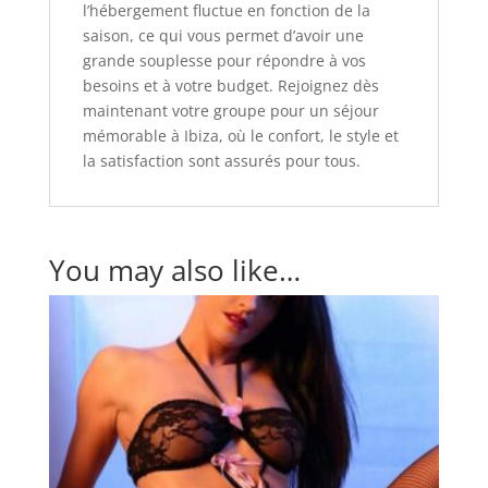
l’hébergement fluctue en fonction de la
saison, ce qui vous permet d’avoir une
grande souplesse pour répondre à vos
besoins et à votre budget. Rejoignez dès
maintenant votre groupe pour un séjour
mémorable à Ibiza, où le confort, le style et
la satisfaction sont assurés pour tous.
You may also like…