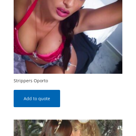
Strippers Oporto
Add to quote