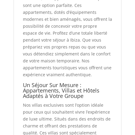
sont une option parfaite. Ces
appartements, dotés d’équipements
modernes et bien aménagés, vous offrent la
possibilité de concevoir votre propre
espace de vie. Profitez d’une totale liberté
pendant votre séjour à Ibiza. Que vous
prépariez vos propres repas ou que vous
vous détendiez simplement dans le confort
de votre maison temporaire. Nos
appartements touristiques vous offrent une
expérience vraiment authentique.
Un Séjour Sur Mesure :
Appartements, Villas et Hôtels
Adaptés à Votre Groupe
Nos villas exclusives sont l’option idéale
pour ceux qui souhaitent vivre l’expérience
de luxe ultime. Situés dans des endroits de
charme et offrant des prestations de
qualité. Ces villas sont spécialement