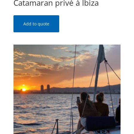
Catamaran privé à Ibiza
Add to quote