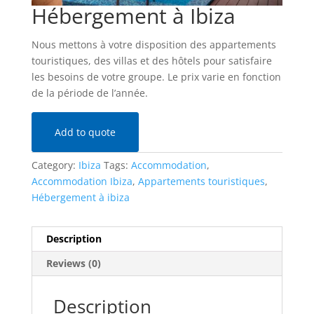
Hébergement à Ibiza
Nous mettons à votre disposition des appartements
touristiques, des villas et des hôtels pour satisfaire
les besoins de votre groupe. Le prix varie en fonction
de la période de l’année.
Add to quote
Category:
Ibiza
Tags:
Accommodation
,
Accommodation Ibiza
,
Appartements touristiques
,
Hébergement à ibiza
Description
Reviews (0)
Description