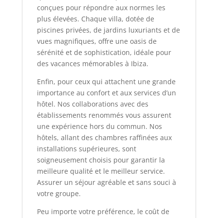
conçues pour répondre aux normes les
plus élevées. Chaque villa, dotée de
piscines privées, de jardins luxuriants et de
vues magnifiques, offre une oasis de
sérénité et de sophistication, idéale pour
des vacances mémorables à Ibiza.
Enfin, pour ceux qui attachent une grande
importance au confort et aux services d’un
hôtel. Nos collaborations avec des
établissements renommés vous assurent
une expérience hors du commun. Nos
hôtels, allant des chambres raffinées aux
installations supérieures, sont
soigneusement choisis pour garantir la
meilleure qualité et le meilleur service.
Assurer un séjour agréable et sans souci à
votre groupe.
Peu importe votre préférence, le coût de