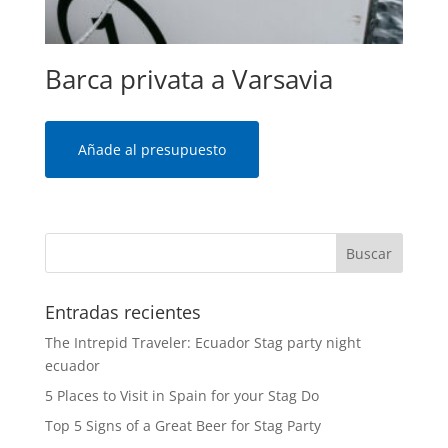
Barca privata a Varsavia
Añade al presupuesto
Entradas recientes
The Intrepid Traveler: Ecuador Stag party night
ecuador
5 Places to Visit in Spain for your Stag Do
Top 5 Signs of a Great Beer for Stag Party