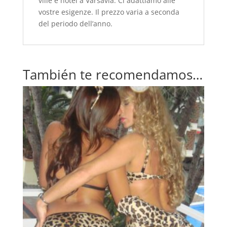
ville e hotel a Varsavia. Ci adattiamo alle
vostre esigenze. Il prezzo varia a seconda
del periodo dell’anno.
También te recomendamos…