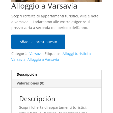
Alloggio a Varsavia
Scopri l’offerta di appartamenti turistici, ville e hotel
a Varsavia. Ci adattiamo alle vostre esigenze. Il
prezzo varia a seconda del periodo dell’anno.
Añade al presupuesto
Categoría:
Varsovia
Etiquetas:
Alloggi turistici a
Varsavia
,
Alloggio a Varsavia
Descripción
Valoraciones (0)
Descripción
Scopri l’offerta di appartamenti turistici,