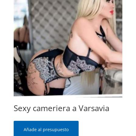
Sexy cameriera a Varsavia
Añade al presupuesto