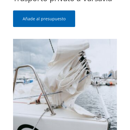
Añade al presupuesto