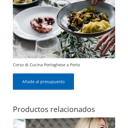
Corso di Cucina Portoghese a Porto
Añade al presupuesto
Productos relacionados