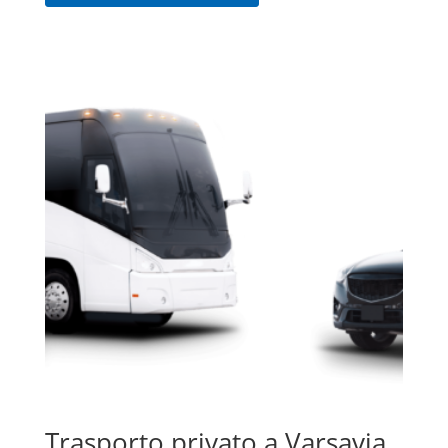
Trasporto privato a Varsavia