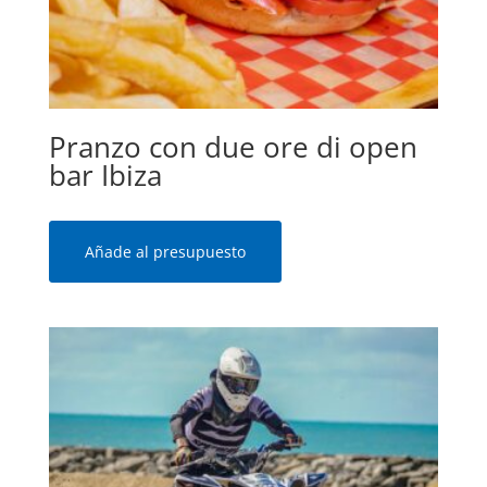
Pranzo con due ore di open
bar Ibiza
Añade al presupuesto