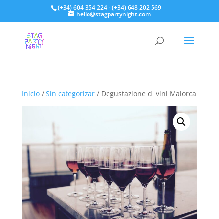
(+34) 604 354 224 - (+34) 648 202 569
hello@stagpartynight.com
Inicio
/
Sin categorizar
/ Degustazione di vini Maiorca