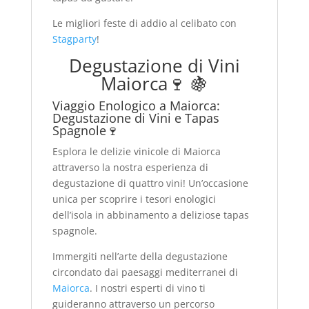
Le migliori feste di addio al celibato con
Stagparty
!
Degustazione di Vini
Maiorca🍷 🍇
Viaggio Enologico a Maiorca:
Degustazione di Vini e Tapas
Spagnole🍷
Esplora le delizie vinicole di Maiorca
attraverso la nostra esperienza di
degustazione di quattro vini! Un’occasione
unica per scoprire i tesori enologici
dell’isola in abbinamento a deliziose tapas
spagnole.
Immergiti nell’arte della degustazione
circondato dai paesaggi mediterranei di
Maiorca
. I nostri esperti di vino ti
guideranno attraverso un percorso