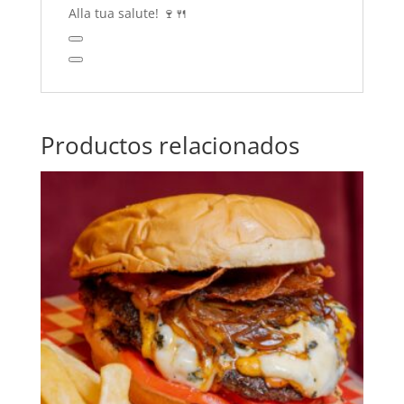
Alla tua salute! 🍷🍴
Productos relacionados