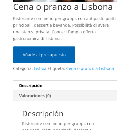
Cena o pranzo a Lisbona
Ristorante con menu per gruppi, con antipasti, piatti
principali, dessert e bevande. Possibilità di avere
una stanza privata. Conosci l’ampia offerta
gastronomica di Lisbona.
Añade al presupuesto
Categoría:
Lisboa
Etiqueta:
Cena o pranzo a Lisbona
Descripción
Valoraciones (0)
Descripción
Ristorante con menu per gruppi, con