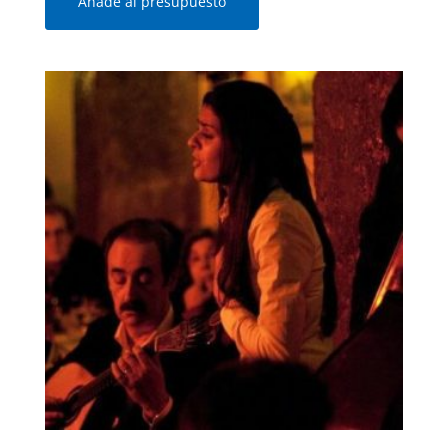
Añade al presupuesto