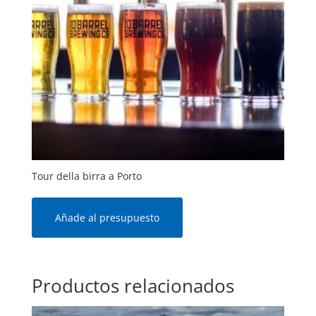
Tour della birra a Porto
Añade al presupuesto
Productos relacionados