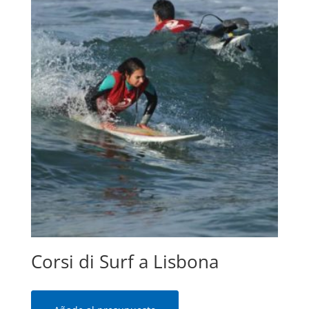
Corsi di Surf a Lisbona